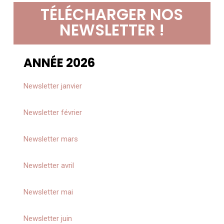
TÉLÉCHARGER NOS
NEWSLETTER !
ANNÉE 2026
Newsletter janvier
Newsletter février
Newsletter mars
Newsletter a
vril
Newsletter
mai
Newsletter
juin