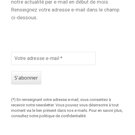
notre actualité par
e-mail en début de mois
.
Renseignez votre adresse e-mail dans le champ
ci-dessous.
Votre
adresse
e-
mail
*
(*) En renseignant votre adresse e-mail, vous consentez à
recevoir notre newsletter. Vous pouvez vous désinscrire à tout
moment via le lien présent dans nos e-mails. Pour en savoir plus,
consultez notre
politique de confidentialité
.