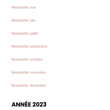
Newsletter
mai
Newsletter
juin
Newsletter
juillet
Newsletter
septembre
Newsletter
octobre
Newsletter
novembre
Newsletter
décembre
ANNÉE 2023