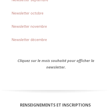
Newsletter
septembre
Newsletter
octobre
Newsletter
novembre
Newsletter
décembre
Cliquez sur le mois souhaité pour afficher la
newsletter.
RENSEIGNEMENTS ET INSCRIPTIONS