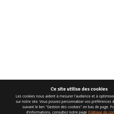
Ce site utilise des cookies
Les cookies nous aident à mesurer l'audience et à optimise
sur notre site. Vous pouvez personnaliser vos préférences
suivant le lien "Gestion des cookies" en bas de page. 
d'informations, consultez notre page
Politique de con