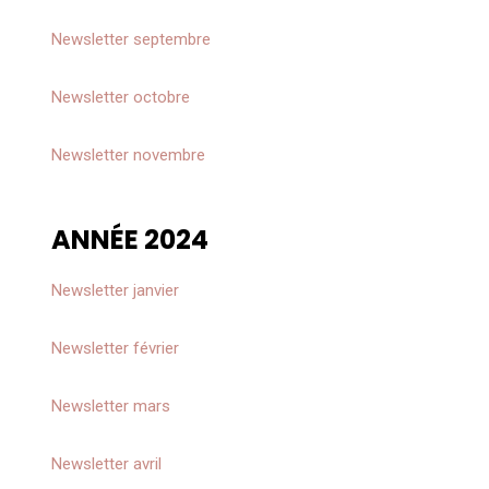
Newsletter
septembre
Newsletter
octobre
Newsletter
novembre
ANNÉE 2024
Newsletter janvier
Newsletter février
Newsletter mars
Newsletter a
vril