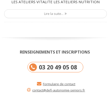
LES ATELIERS VITALITE LES ATELIERS NUTRITION
Lire la suite...
RENSEIGNEMENTS ET INSCRIPTIONS
03 20 49 05 08
Formulaire de contact
contact@defi-autonomie-seniors.fr