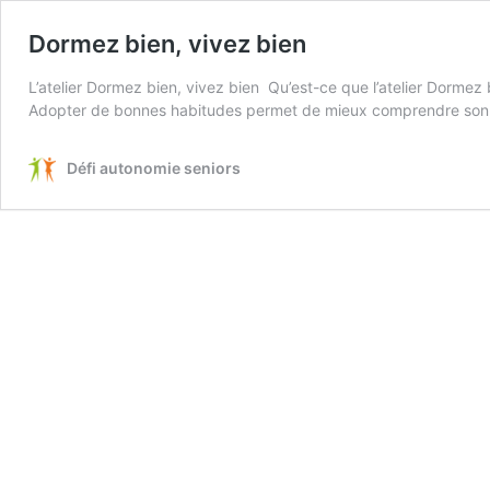
Dormez bien, vivez bien
L’atelier Dormez bien, vivez bien Qu’est-ce que l’atelier Dormez b
Adopter de bonnes habitudes permet de mieux comprendre son som
Défi autonomie seniors