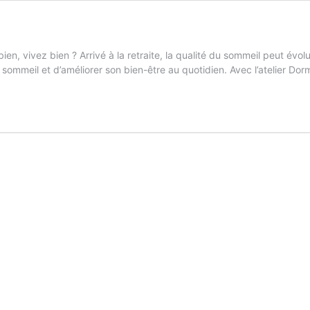
ien, vivez bien ? Arrivé à la retraite, la qualité du sommeil peut évo
meil et d’améliorer son bien-être au quotidien. Avec l’atelier Dor