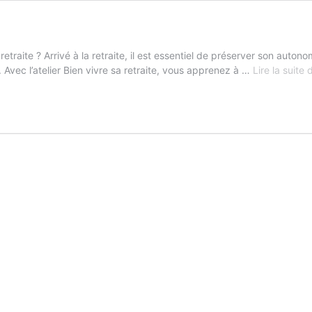
 sa retraite ? Arrivé à la retraite, il est essentiel de préserver son a
 Avec l’atelier Bien vivre sa retraite, vous apprenez à …
Lire la suite 