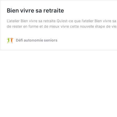
Bien vivre sa retraite
L’atelier Bien vivre sa retraite Qu’est-ce que l’atelier Bien vivre
de rester en forme et de mieux vivre cette nouvelle étape de vie.
Défi autonomie seniors