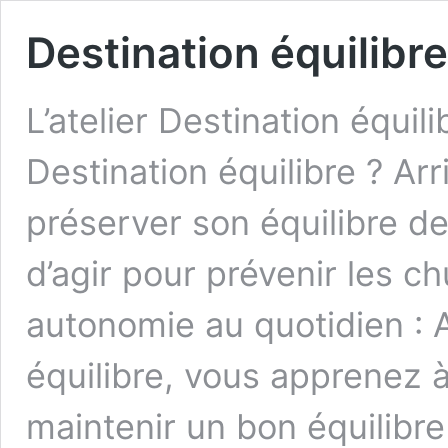
Destination équilibre
L’atelier Destination équili
Destination équilibre ? Arri
préserver son équilibre dev
d’agir pour prévenir les c
autonomie au quotidien : A
équilibre, vous apprenez à
maintenir un bon équilibre