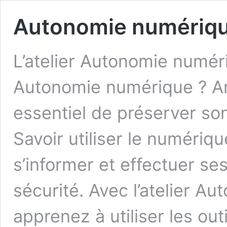
Autonomie numériq
L’atelier Autonomie numéri
Autonomie numérique ? Arriv
essentiel de préserver so
Savoir utiliser le numéri
s’informer et effectuer s
sécurité. Avec l’atelier A
apprenez à utiliser les out