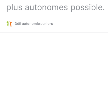
plus autonomes possible.
Défi autonomie seniors